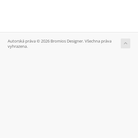
Autorská práva © 2026 Bromios Designer. Všechna práva
vyhrazena.