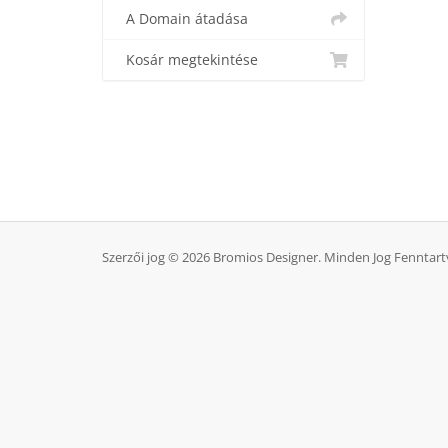
A Domain átadása
Kosár megtekintése
Szerzői jog © 2026 Bromios Designer. Minden Jog Fenntart