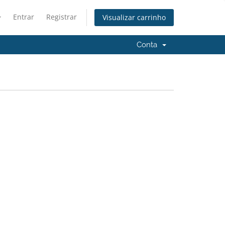
Entrar
Registrar
Visualizar carrinho
Conta