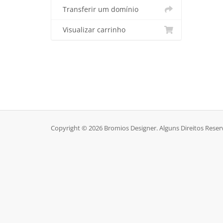
Transferir um domínio
Visualizar carrinho
Copyright © 2026 Bromios Designer. Alguns Direitos Reser