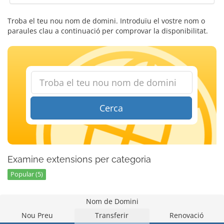
Troba el teu nou nom de domini. Introduïu el vostre nom o
paraules clau a continuació per comprovar la disponibilitat.
Cerca
Examine extensions per categoria
Popular (5)
Nom de Domini
Nou Preu
Transferir
Renovació