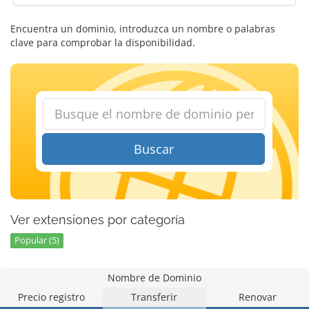
Encuentra un dominio, introduzca un nombre o palabras
clave para comprobar la disponibilidad.
Buscar
Ver extensiones por categoría
Popular (5)
Nombre de Dominio
Precio registro
Transferir
Renovar