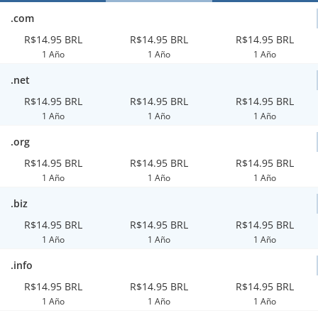
.com
R$14.95 BRL
R$14.95 BRL
R$14.95 BRL
1 Año
1 Año
1 Año
.net
R$14.95 BRL
R$14.95 BRL
R$14.95 BRL
1 Año
1 Año
1 Año
.org
R$14.95 BRL
R$14.95 BRL
R$14.95 BRL
1 Año
1 Año
1 Año
.biz
R$14.95 BRL
R$14.95 BRL
R$14.95 BRL
1 Año
1 Año
1 Año
.info
R$14.95 BRL
R$14.95 BRL
R$14.95 BRL
1 Año
1 Año
1 Año