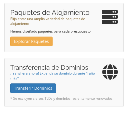
Paquetes de Alojamiento
Elija entre una amplia variedad de paquetes de
alojamiento
Hemos diseñado paquetes para cada presupuesto
Explorar Paquetes
Transferencia de Dominios
¡Transfiera ahora! Extienda su dominio durante 1 año
más*
Transferir Dominios
* Se excluyen ciertos TLDs y dominios recientemente renovados