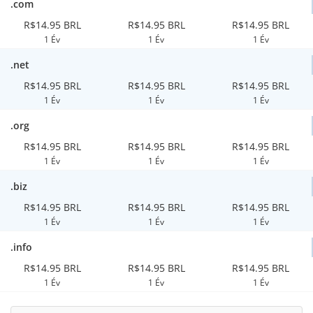
.com
R$14.95 BRL
R$14.95 BRL
R$14.95 BRL
1 Év
1 Év
1 Év
.net
R$14.95 BRL
R$14.95 BRL
R$14.95 BRL
1 Év
1 Év
1 Év
.org
R$14.95 BRL
R$14.95 BRL
R$14.95 BRL
1 Év
1 Év
1 Év
.biz
R$14.95 BRL
R$14.95 BRL
R$14.95 BRL
1 Év
1 Év
1 Év
.info
R$14.95 BRL
R$14.95 BRL
R$14.95 BRL
1 Év
1 Év
1 Év