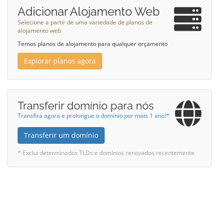
Adicionar Alojamento Web
Selecione a partir de uma variedade de planos de
alojamento web
Temos planos de alojamento para qualquer orçamento
Explorar planos agora
Transferir domínio para nós
Transfira agora e prolongue o domínio por mais 1 ano!*
Transferir um domínio
* Exclui determinados TLDs e domínios renovados recentemente