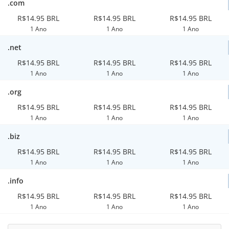
.com
R$14.95 BRL
R$14.95 BRL
R$14.95 BRL
1 Ano
1 Ano
1 Ano
.net
R$14.95 BRL
R$14.95 BRL
R$14.95 BRL
1 Ano
1 Ano
1 Ano
.org
R$14.95 BRL
R$14.95 BRL
R$14.95 BRL
1 Ano
1 Ano
1 Ano
.biz
R$14.95 BRL
R$14.95 BRL
R$14.95 BRL
1 Ano
1 Ano
1 Ano
.info
R$14.95 BRL
R$14.95 BRL
R$14.95 BRL
1 Ano
1 Ano
1 Ano