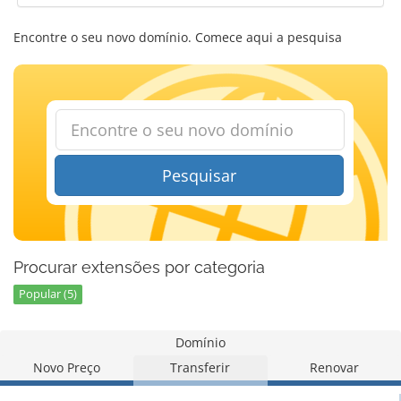
Encontre o seu novo domínio. Comece aqui a pesquisa
Pesquisar
Procurar extensões por categoria
Popular (5)
Domínio
Novo Preço
Transferir
Renovar