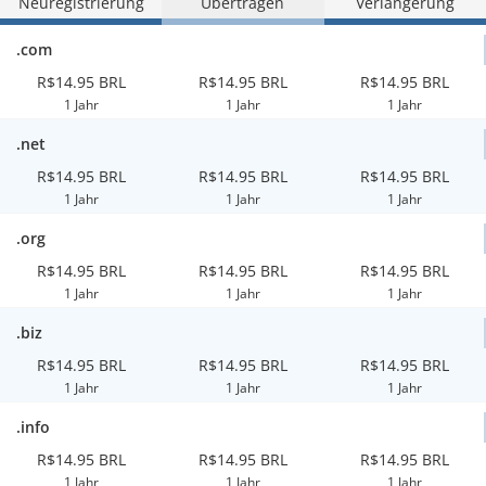
Neuregistrierung
Übertragen
Verlängerung
.com
R$14.95 BRL
R$14.95 BRL
R$14.95 BRL
1 Jahr
1 Jahr
1 Jahr
.net
R$14.95 BRL
R$14.95 BRL
R$14.95 BRL
1 Jahr
1 Jahr
1 Jahr
.org
R$14.95 BRL
R$14.95 BRL
R$14.95 BRL
1 Jahr
1 Jahr
1 Jahr
.biz
R$14.95 BRL
R$14.95 BRL
R$14.95 BRL
1 Jahr
1 Jahr
1 Jahr
.info
R$14.95 BRL
R$14.95 BRL
R$14.95 BRL
1 Jahr
1 Jahr
1 Jahr