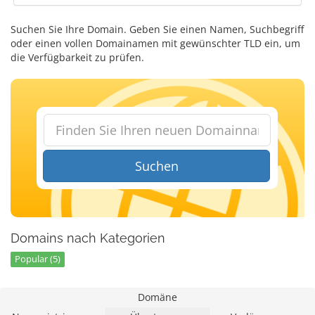
Suchen Sie Ihre Domain. Geben Sie einen Namen, Suchbegriff
oder einen vollen Domainamen mit gewünschter TLD ein, um
die Verfügbarkeit zu prüfen.
Suchen
Domains nach Kategorien
Popular (5)
Domäne