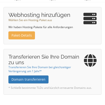
Webhosting hinzufügen
Wählen Sie ein Hosting-Paket aus
Wir haben Hosting-Pakete für alle Anforderungen
Paket-Details
Transferieren Sie Ihre Domain
zu uns
Transferieren Sie Ihre Domain bei gleichzeitiger
Verlängerung um 1 Jahr!*
Domain transferieren
* Schließt bestimmte TLDs und kürzlich erneuerte Domains aus.