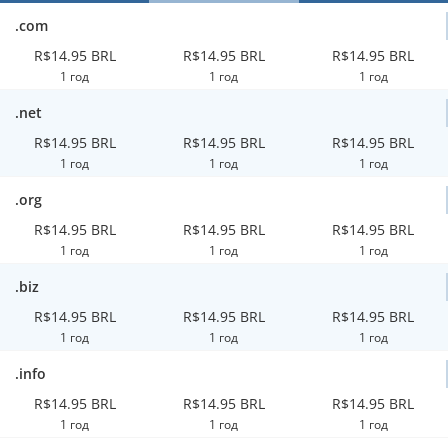
.com
R$14.95 BRL
R$14.95 BRL
R$14.95 BRL
1 год
1 год
1 год
.net
R$14.95 BRL
R$14.95 BRL
R$14.95 BRL
1 год
1 год
1 год
.org
R$14.95 BRL
R$14.95 BRL
R$14.95 BRL
1 год
1 год
1 год
.biz
R$14.95 BRL
R$14.95 BRL
R$14.95 BRL
1 год
1 год
1 год
.info
R$14.95 BRL
R$14.95 BRL
R$14.95 BRL
1 год
1 год
1 год