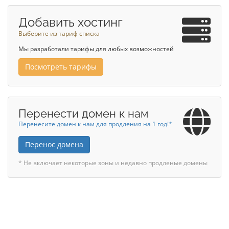
Добавить хостинг
Выберите из тариф списка
Мы разработали тарифы для любых возможностей
Посмотреть тарифы
Перенести домен к нам
Перенесите домен к нам для продления на 1 год!*
Перенос домена
* Не включает некоторые зоны и недавно продленые домены