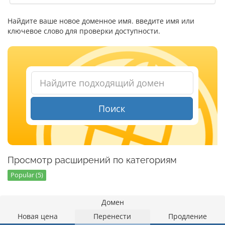
Найдите ваше новое доменное имя. введите имя или
ключевое слово для проверки доступности.
Поиск
Просмотр расширений по категориям
Popular (5)
Домен
Новая цена
Перенести
Продление