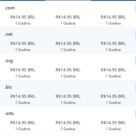
.com
R$14.95 BRL
R$14.95 BRL
R$14.95 BRL
1 Godina
1 Godina
1 Godina
.net
R$14.95 BRL
R$14.95 BRL
R$14.95 BRL
1 Godina
1 Godina
1 Godina
.org
R$14.95 BRL
R$14.95 BRL
R$14.95 BRL
1 Godina
1 Godina
1 Godina
.biz
R$14.95 BRL
R$14.95 BRL
R$14.95 BRL
1 Godina
1 Godina
1 Godina
.info
R$14.95 BRL
R$14.95 BRL
R$14.95 BRL
1 Godina
1 Godina
1 Godina