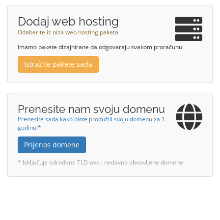
Dodaj web hosting
Odaberite iz niza web hosting paketa
Imamo pakete dizajnirane da odgovaraju svakom proračunu
Istražite pakete sada
Prenesite nam svoju domenu
Prenesite sada kako biste produžili svoju domenu za 1
godinu!*
Prijenos domene
* Isključuje određene TLD-ove i nedavno obnovljene domene